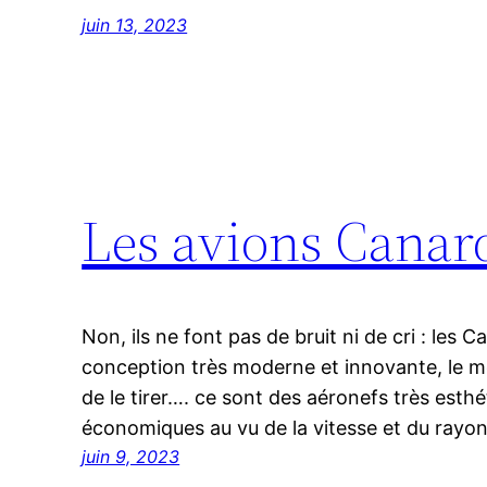
juin 13, 2023
Les avions Canar
Non, ils ne font pas de bruit ni de cri : les
conception très moderne et innovante, le mo
de le tirer…. ce sont des aéronefs très esthé
économiques au vu de la vitesse et du rayon
juin 9, 2023