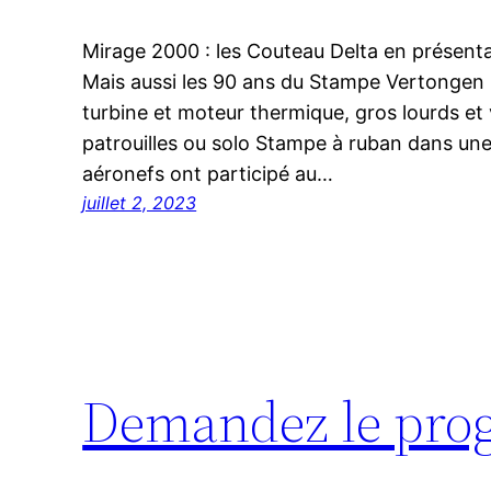
Mirage 2000 : les Couteau Delta en présentat
Mais aussi les 90 ans du Stampe Vertongen
turbine et moteur thermique, gros lourds et v
patrouilles ou solo Stampe à ruban dans une
aéronefs ont participé au…
juillet 2, 2023
Demandez le pro