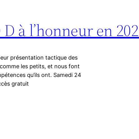
D à l’honneur en 202
ur présentation tactique des
 comme les petits, et nous font
mpétences qu’ils ont. Samedi 24
cès gratuit