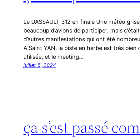
Le DASSAULT 312 en finale Une météo grise
beaucoup d’avions de participer, mais c’étai
d’autres manifestations qui ont été nombreu
A Saint YAN, la piste en herbe est très bien
utilisée, et le meeting…
juillet 5, 2024
ça s’est passé co