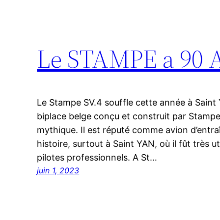
Le STAMPE a 90 A
Le Stampe SV.4 souffle cette année à Saint 
biplace belge conçu et construit par Stamp
mythique. Il est réputé comme avion d’entra
histoire, surtout à Saint YAN, où il fût très u
pilotes professionnels. A St…
juin 1, 2023