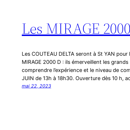
Les MIRAGE 2000 
Les COUTEAU DELTA seront à St YAN pour le
MIRAGE 2000 D : ils émerveillent les grands
comprendre l’expérience et le niveau de co
JUIN de 13h à 18h30. Ouverture dès 10 h, ac
mai 22, 2023